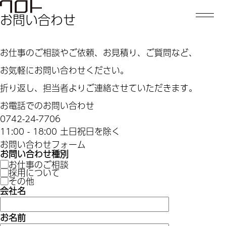
お問い合わせ
お仕事のご相談やご依頼、お見積り、ご質問など、
お気軽にお問い合わせください。
折り返し、担当者よりご連絡させていただきます。
お電話でのお問い合わせ
0742-24-7706
11:00 - 18:00 土日祝日を除く
お問い合わせフォーム
お問い合わせ種別
お仕事のご相談
採用について
その他
会社名
お名前