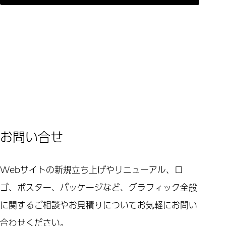
お問い合せ
Webサイトの新規立ち上げやリニューアル、ロ
ゴ、ポスター、パッケージなど、グラフィック全般
に関するご相談やお見積りについてお気軽にお問い
合わせください。