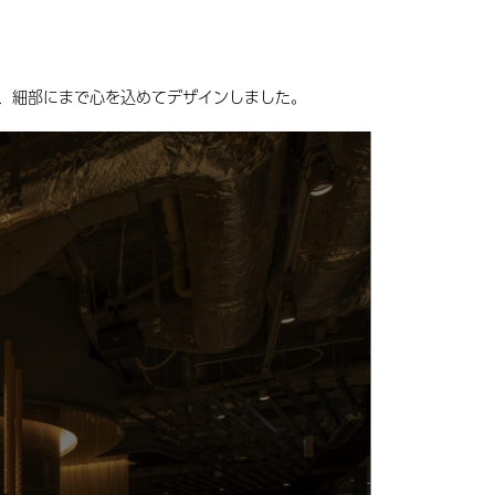
う、細部にまで心を込めてデザインしました。