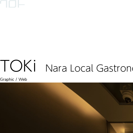
実績
私たちについて
お問い
TOKi
Nara Local Gastro
Graphic
Web